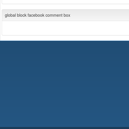
global block facebook comment box