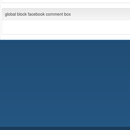
global block facebook comment box