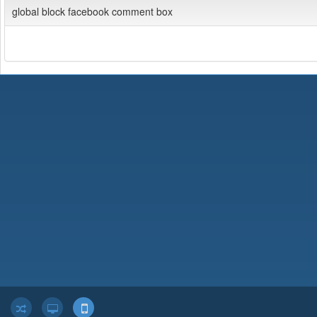
global block facebook comment box