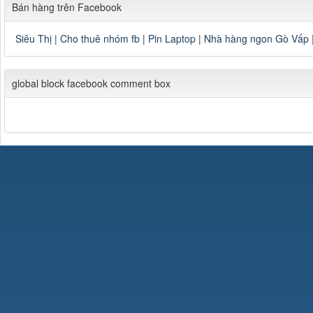
Bán hàng trên Facebook
Siêu Thị
|
Cho thuê nhóm fb
|
Pin Laptop
|
Nhà hàng ngon Gò Vấp
global block facebook comment box