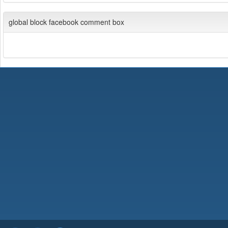
global block facebook comment box