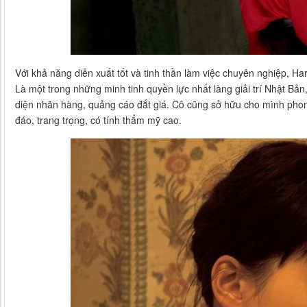
Với khả năng diễn xuất tốt và tinh thần làm việc chuyên nghiệp, H
Là một trong những minh tinh quyền lực nhất làng giải trí Nhật Bả
diện nhãn hàng, quảng cáo đắt giá. Cô cũng sở hữu cho mình phong
đáo, trang trọng, có tính thẩm mỹ cao.