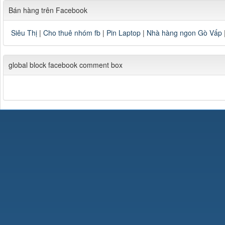
Bán hàng trên Facebook
Siêu Thị
|
Cho thuê nhóm fb
|
Pin Laptop
|
Nhà hàng ngon Gò Vấp
global block facebook comment box