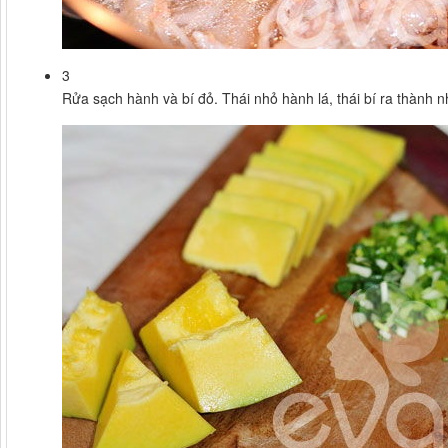
3
Rửa sạch hành và bí đỏ. Thái nhỏ hành lá, thái bí ra thành