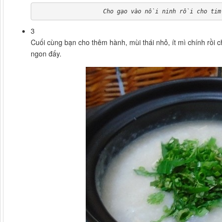
Cho gạo vào nồi ninh rồi cho tim
3
Cuối cùng bạn cho thêm hành, mùi thái nhỏ, ít mì chính rồi ch
ngon đấy.