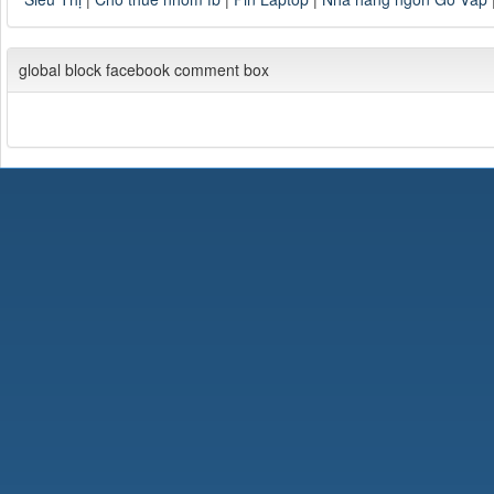
global block facebook comment box