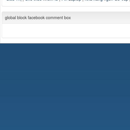
global block facebook comment box