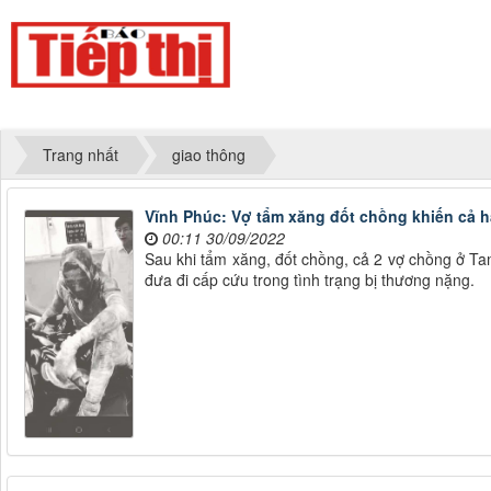
Trang nhất
giao thông
Vĩnh Phúc: Vợ tẩm xăng đốt chồng khiến cả h
00:11 30/09/2022
Sau khi tẩm xăng, đốt chồng, cả 2 vợ chồng ở T
đưa đi cấp cứu trong tình trạng bị thương nặng.