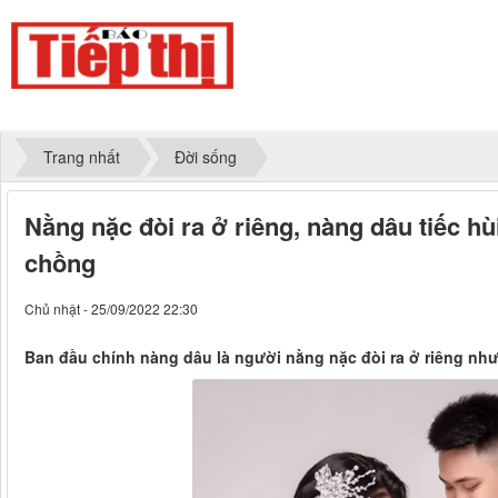
Trang nhất
Đời sống
Nằng nặc đòi ra ở riêng, nàng dâu tiếc h
chồng
Chủ nhật - 25/09/2022 22:30
Ban đầu chính nàng dâu là người nằng nặc đòi ra ở riêng như