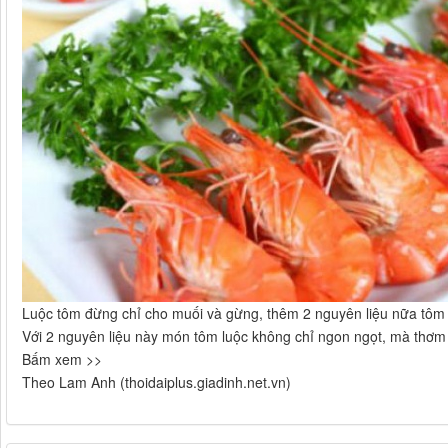
Luộc tôm đừng chỉ cho muối và gừng, thêm 2 nguyên liệu nữa tôm
Với 2 nguyên liệu này món tôm luộc không chỉ ngon ngọt, mà thơm
Bấm xem >>
Theo Lam Anh (thoidaiplus.giadinh.net.vn)