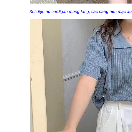
Khi diện áo cardigan mỏng tang, các nàng nên mặc áo