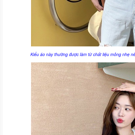
Kiểu áo này thường được làm từ chất liệu mỏng nhẹ 