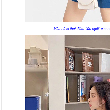
Mùa hè là thời điểm "lên ngôi" của 