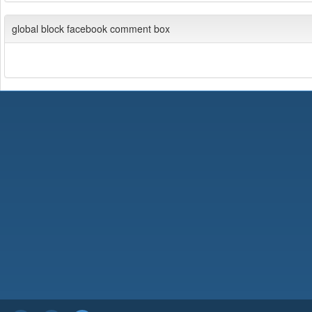
global block facebook comment box