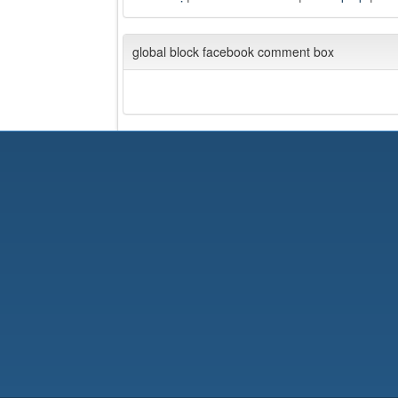
global block facebook comment box