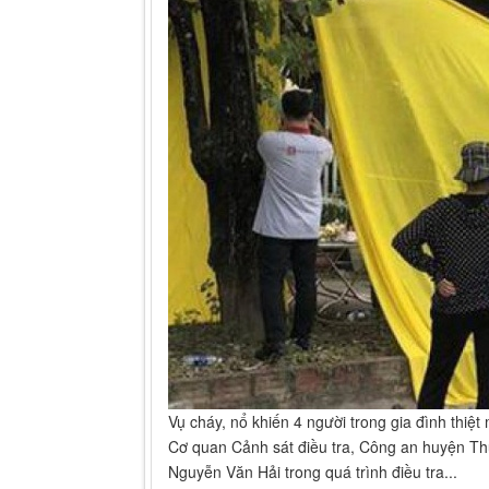
Vụ cháy, nổ khiến 4 người trong gia đình thiệ
Cơ quan Cảnh sát điều tra, Công an huyện Thủ
Nguyễn Văn Hải trong quá trình điều tra...