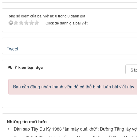
Tổng số điểm của bài viết là: 0 trong 0 đánh giá
Click để đánh giá bài viết
Tweet
Ý kiến bạn đọc
Bạn cần đăng nhập thành viên để có thể bình luận bài viết này
Những tin mới hơn
Dàn sao Tây Du Ký 1986 "ăn mày quá khứ": Đường Tăng lấy vợ