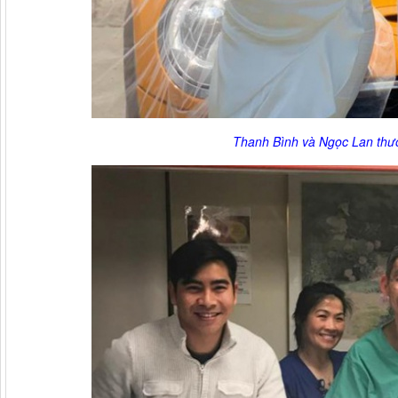
Thanh Bình và Ngọc Lan thư