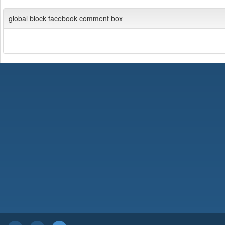
global block facebook comment box