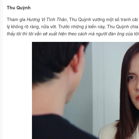
Thu Quỳnh
Tham gia
Hương Vị Tình Thân
, Thu Quỳnh vướng một số tranh cãi 
lý không rõ ràng, nửa vời. Trước những ý kiến này, Thu Quỳnh chia
thấy tôi thì tôi vẫn sẽ xuất hiện theo cách mà người đàn ông của tôi