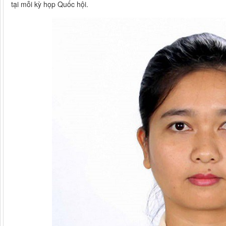
tại mỗi kỳ họp Quốc hội.