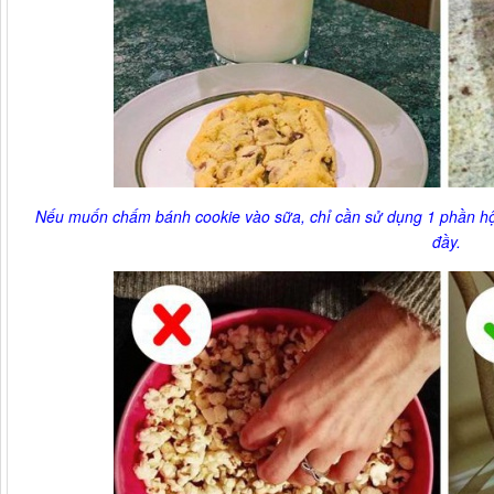
Nếu muốn chấm bánh cookie vào sữa, chỉ cần sử dụng 1 phần hộp
đầy.