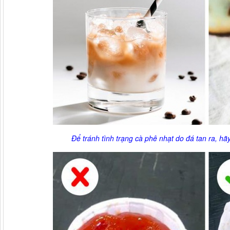
Để tránh tình trạng cà phê nhạt do đá tan ra, hã